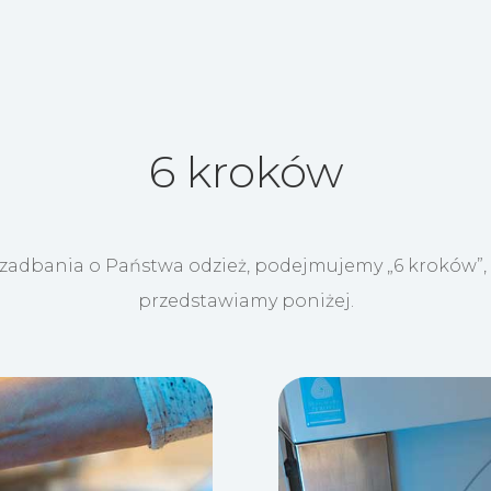
6 kroków
zadbania o Państwa odzież, podejmujemy „6 kroków”, 
przedstawiamy poniżej.