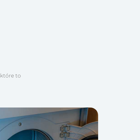
które to