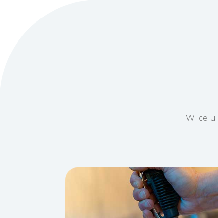
W celu 